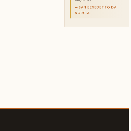
— SAN BENEDETTO DA
NORCIA