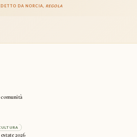
EDETTO DA NORCIA,
REGOLA
 comunità
CULTURA
estate 2026