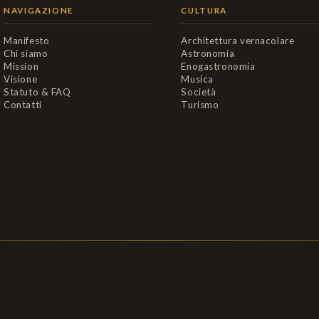
NAVIGAZIONE
CULTURA
Manifesto
Architettura vernacolare
Chi siamo
Astronomia
Mission
Enogastronomia
Visione
Musica
Statuto & FAQ
Società
Contatti
Turismo