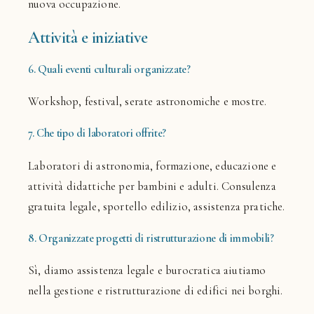
nuova occupazione.
Attività e iniziative
6. Quali eventi culturali organizzate?
Workshop, festival, serate astronomiche e mostre.
7. Che tipo di laboratori offrite?
Laboratori di astronomia, formazione, educazione e
attività didattiche per bambini e adulti. Consulenza
gratuita legale, sportello edilizio, assistenza pratiche.
8. Organizzate progetti di ristrutturazione di immobili?
Sì, diamo assistenza legale e burocratica aiutiamo
nella gestione e ristrutturazione di edifici nei borghi.