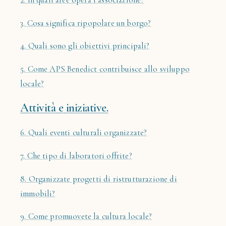
3. Cosa significa ripopolare un borgo?
4. Quali sono gli obiettivi principali?
5. Come APS Benedict contribuisce allo sviluppo
locale?
Attività e iniziative.
6. Quali eventi culturali organizzate?
7. Che tipo di laboratori offrite?
8. Organizzate progetti di ristrutturazione di
immobili?
9. Come promuovete la cultura locale?