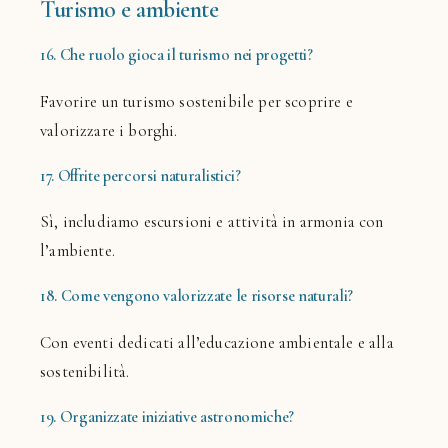
Turismo e ambiente
16. Che ruolo gioca il turismo nei progetti?
Favorire un turismo sostenibile per scoprire e
valorizzare i borghi.
17. Offrite percorsi naturalistici?
Sì, includiamo escursioni e attività in armonia con
l’ambiente.
18. Come vengono valorizzate le risorse naturali?
Con eventi dedicati all’educazione ambientale e alla
sostenibilità.
19. Organizzate iniziative astronomiche?