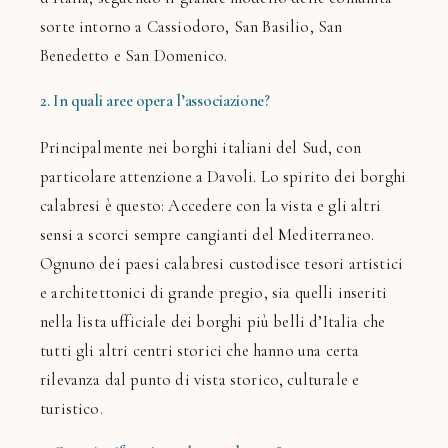
sorte intorno a Cassiodoro, San Basilio, San
Benedetto e San Domenico.
2. In quali aree opera l’associazione?
Principalmente nei borghi italiani del Sud, con
particolare attenzione a Davoli. Lo spirito dei borghi
calabresi è questo: Accedere con la vista e gli altri
sensi a scorci sempre cangianti del Mediterraneo.
Ognuno dei paesi calabresi custodisce tesori artistici
e architettonici di grande pregio, sia quelli inseriti
nella lista ufficiale dei borghi più belli d’Italia che
tutti gli altri centri storici che hanno una certa
rilevanza dal punto di vista storico, culturale e
turistico.