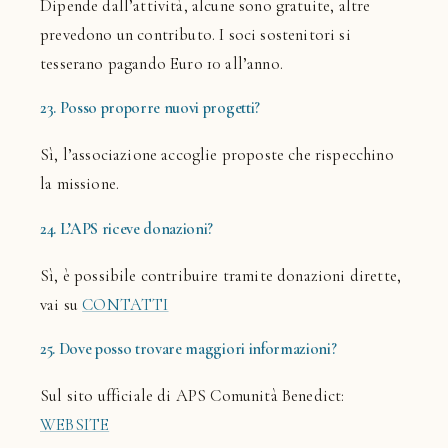
Dipende dall’attività, alcune sono gratuite, altre
prevedono un contributo. I soci sostenitori si
tesserano pagando Euro 10 all’anno.
23. Posso proporre nuovi progetti?
Sì, l’associazione accoglie proposte che rispecchino
la missione.
24. L’APS riceve donazioni?
Sì, è possibile contribuire tramite donazioni dirette,
vai su
CONTATTI
25. Dove posso trovare maggiori informazioni?
Sul sito ufficiale di APS Comunità Benedict:
WEBSITE