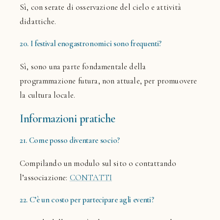
Sì, con serate di osservazione del cielo e attività
didattiche.
20. I festival enogastronomici sono frequenti?
Sì, sono una parte fondamentale della
programmazione futura, non attuale, per promuovere
la cultura locale.
Informazioni pratiche
21. Come posso diventare socio?
Compilando un modulo sul sito o contattando
l’associazione:
CONTATTI
22. C’è un costo per partecipare agli eventi?