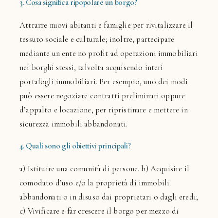
3. Cosa significa ripopolare un borgo?
Attrarre nuovi abitanti e famiglie per rivitalizzare il
tessuto sociale e culturale; inoltre, partecipare
mediante un ente no profit ad operazioni immobiliari
nei borghi stessi, talvolta acquisendo interi
portafogli immobiliari. Per esempio, uno dei modi
può essere negoziare contratti preliminari oppure
d’appalto e locazione, per ripristinare e mettere in
sicurezza immobili abbandonati.
4. Quali sono gli obiettivi principali?
a) Istituire una comunità di persone. b) Acquisire il
comodato d’uso e/o la proprietà di immobili
abbandonati o in disuso dai proprietari o dagli eredi;
c) Vivificare e far crescere il borgo per mezzo di