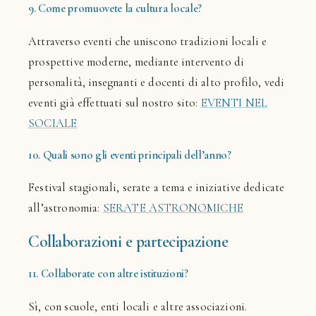
9. Come promuovete la cultura locale?
Attraverso eventi che uniscono tradizioni locali e
prospettive moderne, mediante intervento di
personalità, insegnanti e docenti di alto profilo, vedi
eventi già effettuati sul nostro sito:
EVENTI NEL
SOCIALE
10. Quali sono gli eventi principali dell’anno?
Festival stagionali, serate a tema e iniziative dedicate
all’astronomia:
SERATE ASTRONOMICHE
Collaborazioni e partecipazione
11. Collaborate con altre istituzioni?
Sì, con scuole, enti locali e altre associazioni.