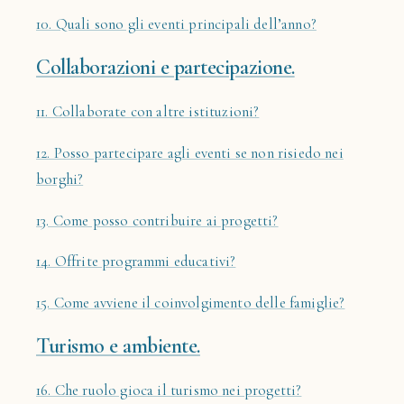
10. Quali sono gli eventi principali dell’anno?
Collaborazioni e partecipazione.
11. Collaborate con altre istituzioni?
12. Posso partecipare agli eventi se non risiedo nei
borghi?
13. Come posso contribuire ai progetti?
14. Offrite programmi educativi?
15. Come avviene il coinvolgimento delle famiglie?
Turismo e ambiente.
16. Che ruolo gioca il turismo nei progetti?