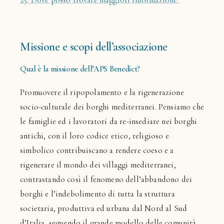
Missione e scopi dell’associazione
Qual è la missione dell’APS Benedict?
Promuovere il ripopolamento e la rigenerazione
socio-culturale dei borghi mediterranei. Pensiamo che
le famiglie ed i lavoratori da re-insediare nei borghi
antichi, con il loro codice etico, religioso e
simbolico contribuiscano a rendere coeso e a
rigenerare il mondo dei villaggi mediterranei,
contrastando così il fenomeno dell’abbandono dei
borghi e l’indebolimento di tutta la struttura
societaria, produttiva ed urbana dal Nord al Sud
d’Italia, seguendo il grande modello delle comunità