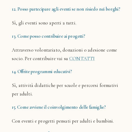
12. Posso partecipare agli eventi se non risiedo nei borghi?
Sì, gli eventi sono aperti a tutti.
13. Come posso contribuire ai progetti?
Attraverso volontariato, donazioni o adesione come
socio. Per contribuire vai su
CONTATTI
14. Offrite programmi educativi?
Sì, attività didattiche per scuole e percorsi formativi
per adulti.
15. Come avviene il coinvolgimento delle famiglie?
Con eventi e progetti pensati per adulti e bambini.